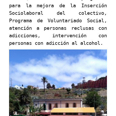
para la mejora de la Inserción
Sociolaboral del colectivo,
Programa de Voluntariado Social,
atención a personas reclusas con
adicciones, intervención con
personas con adicción al alcohol.