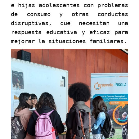
e hijas adolescentes con problemas
de consumo y otras conductas
disruptivas, que necesitan una
respuesta educativa y eficaz para
mejorar la situaciones familiares.