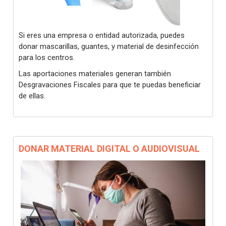
Si eres una empresa o entidad autorizada, puedes
donar mascarillas, guantes, y material de desinfección
para los centros.
Las aportaciones materiales generan también
Desgravaciones Fiscales para que te puedas beneficiar
de ellas.
DONAR MATERIAL DIGITAL O AUDIOVISUAL