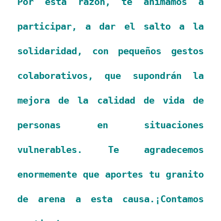
Por esta razón, te animamos a
participar, a dar el salto a la
solidaridad, con pequeños gestos
colaborativos, que supondrán la
mejora de la calidad de vida de
personas en situaciones
vulnerables. Te agradecemos
enormemente que aportes tu granito
de arena a esta causa.¡Contamos