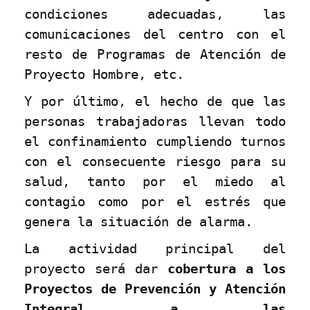
condiciones adecuadas, las
comunicaciones del centro con el
resto de Programas de Atención de
Proyecto Hombre, etc.
Y por último, el hecho de que las
personas trabajadoras llevan todo
el confinamiento cumpliendo turnos
con el consecuente riesgo para su
salud, tanto por el miedo al
contagio como por el estrés que
genera la situación de alarma.
La actividad principal del
proyecto será dar
cobertura a los
Proyectos de Prevención y Atención
Integral a las