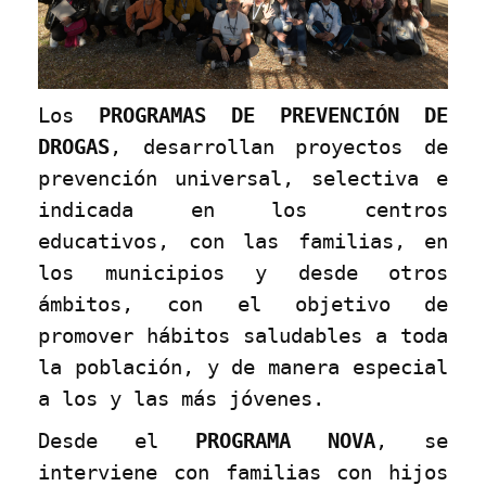
Los
PROGRAMAS DE PREVENCIÓN DE
DROGAS
, desarrollan proyectos de
prevención universal, selectiva e
indicada en los centros
educativos, con las familias, en
los municipios y desde otros
ámbitos, con el objetivo de
promover hábitos saludables a toda
la población, y de manera especial
a los y las más jóvenes.
Desde el
PROGRAMA NOVA
, se
interviene con familias con hijos