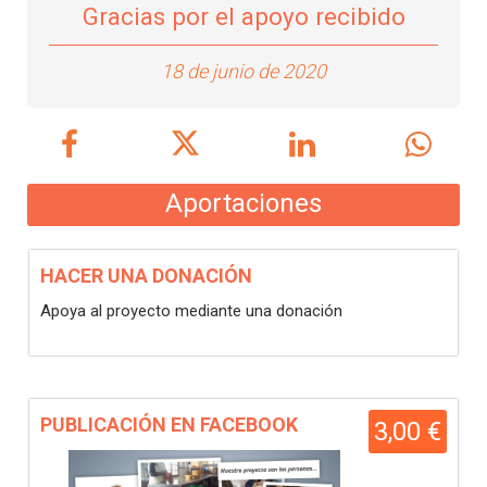
Gracias por el apoyo recibido
18 de junio de 2020
Aportaciones
HACER UNA DONACIÓN
Apoya al proyecto mediante una donación
PUBLICACIÓN EN FACEBOOK
3,00 €