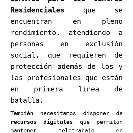
Residenciales
que se
encuentran en pleno
rendimiento, atendiendo a
personas en exclusión
social, que requieren de
protección además de los y
las profesionales que están
en primera línea de
batalla.
También necesitamos disponer de
recursos digitales
que permitan
mantener teletrabajo en