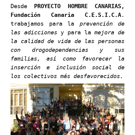
Desde
PROYECTO HOMBRE CANARIAS,
Fundación Canaria C.E.S.I.C.A
.
trabajamos para la
prevención de
las adicciones
y para la
mejora de
la calidad de vida de las personas
con drogodependencias y sus
familias, así como favorecer la
inserción e inclusión social de
los colectivos más desfavorecidos.