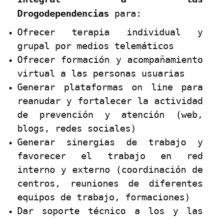
Drogodependencias
para:
Ofrecer terapia individual y
grupal por medios telemáticos
Ofrecer formación y acompañamiento
virtual a las personas usuarias
Generar plataformas on line para
reanudar y fortalecer la actividad
de prevención y atención (web,
blogs, redes sociales)
Generar sinergias de trabajo y
favorecer el trabajo en red
interno y externo (coordinación de
centros, reuniones de diferentes
equipos de trabajo, formaciones)
Dar soporte técnico a los y las