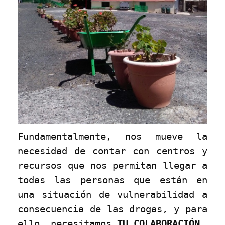
Fundamentalmente, nos mueve la
necesidad de contar con centros y
recursos que nos permitan llegar a
todas las personas que están en
una situación de vulnerabilidad a
consecuencia de las drogas, y para
ello, necesitamos
TU COLABORACIÓN.