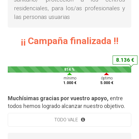
residenciales, para los/as profesionales y
las personas usuarias
¡¡ Campaña finalizada !!
8.136 €
814 %
mínimo
óptimo
1.000 €
5.000 €
Muchísimas gracias por vuestro apoyo,
entre
todos hemos logrado alcanzar nuestro objetivo.
TODO VALE