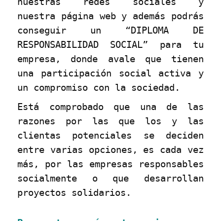
nuestras redes sociales y
nuestra página web y además podrás
conseguir un “DIPLOMA DE
RESPONSABILIDAD SOCIAL” para tu
empresa, donde avale que tienen
una participación social activa y
un compromiso con la sociedad.
Está comprobado que una de las
razones por las que los y las
clientas potenciales se deciden
entre varias opciones, es cada vez
más, por las empresas responsables
socialmente o que desarrollan
proyectos solidarios.