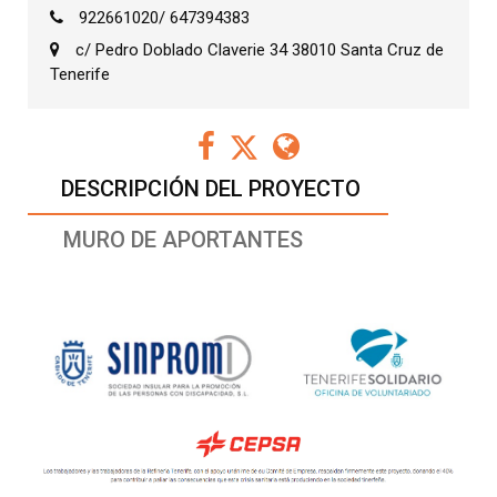
922661020/ 647394383
c/ Pedro Doblado Claverie 34 38010 Santa Cruz de
Tenerife
DESCRIPCIÓN DEL PROYECTO
MURO DE APORTANTES