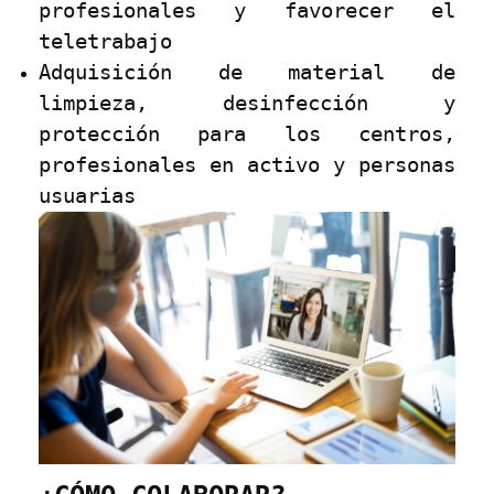
profesionales y favorecer el
teletrabajo
Adquisición de material de
limpieza, desinfección y
protección para los centros,
profesionales en activo y personas
usuarias