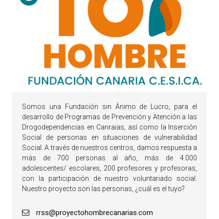
Somos una Fundación sin Ánimo de Lucro, para el
desarrollo de Programas de Prevención y Atención a las
Drogodependencias en Canraias, así como la Inserción
Social de personas en situaciones de vulnerabilidad
Social. A través de nuestros centros, damos respuesta a
más de 700 personas al año, más de 4.000
adolescentes/ escolares, 200 profesores y profesoras,
con la participación de nuestro voluntariado social.
Nuestro proyecto son las personas, ¿cuál es el tuyo?
rrss@proyectohombrecanarias.com