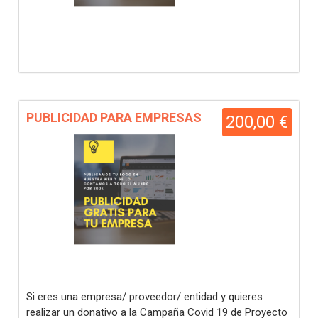
PUBLICIDAD PARA EMPRESAS
200,00 €
Si eres una empresa/ proveedor/ entidad y quieres
realizar un donativo a la Campaña Covid 19 de Proyecto