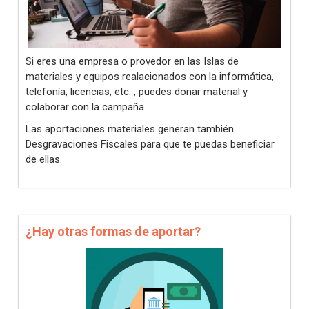
Si eres una empresa o provedor en las Islas de
materiales y equipos realacionados con la informática,
telefonía, licencias, etc. , puedes donar material y
colaborar con la campaña.
Las aportaciones materiales generan también
Desgravaciones Fiscales para que te puedas beneficiar
de ellas.
¿Hay otras formas de aportar?