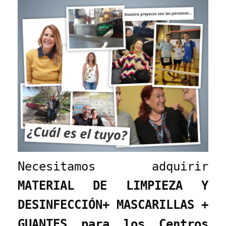
Necesitamos adquirir
MATERIAL DE LIMPIEZA Y
DESINFECCIÓN+ MASCARILLAS +
GUANTES para los Centros