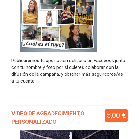
Publicaremos tu aportación solidaria en Facebook junto
con tu nombre y foto por si quieres colaborar con la
difusión de la campaña, y obtener más seguirdores/as
a tu cuenta
VíDEO DE AGRADECIMIENTO
5,00 €
PERSONALIZADO