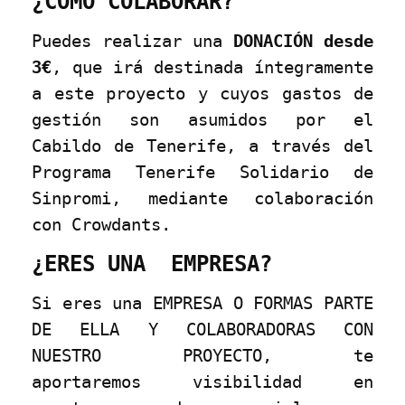
¿CÓMO COLABORAR?
Puedes realizar una
DONACIÓN desde
3€
, que irá destinada íntegramente
a este proyecto y cuyos gastos de
gestión son asumidos por el
Cabildo de Tenerife, a través del
Programa Tenerife Solidario de
Sinpromi, mediante colaboración
con Crowdants.
¿ERES UNA EMPRESA?
Si eres una EMPRESA O FORMAS PARTE
DE ELLA Y COLABORADORAS CON
NUESTRO PROYECTO, te
aportaremos visibilidad en