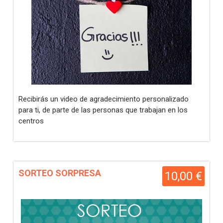
Recibirás un video de agradecimiento personalizado
para ti, de parte de las personas que trabajan en los
centros
SORTEO SORPRESA
10,00 €