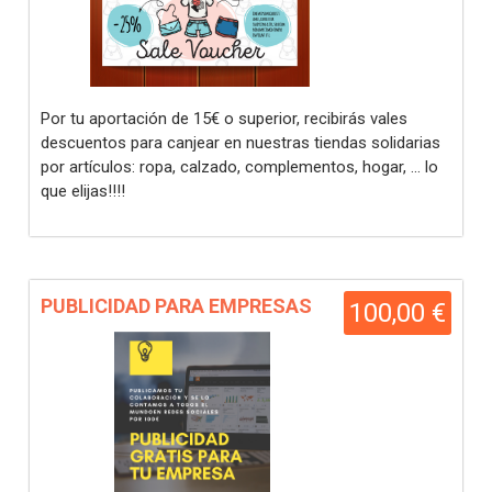
Por tu aportación de 15€ o superior, recibirás vales
descuentos para canjear en nuestras tiendas solidarias
por artículos: ropa, calzado, complementos, hogar, ... lo
que elijas!!!!
PUBLICIDAD PARA EMPRESAS
100,00 €