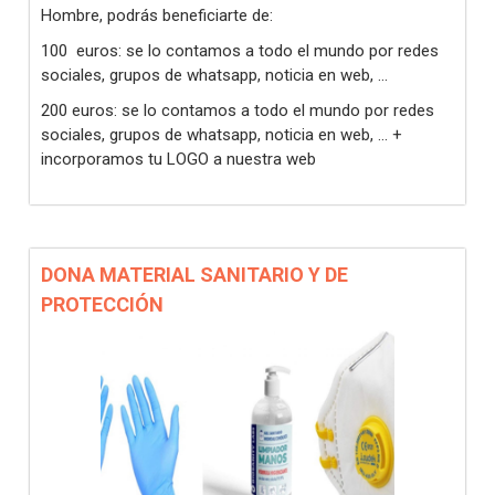
Hombre, podrás beneficiarte de:
100 euros: se lo contamos a todo el mundo por redes
sociales, grupos de whatsapp, noticia en web, ...
200 euros: se lo contamos a todo el mundo por redes
sociales, grupos de whatsapp, noticia en web, ... +
incorporamos tu LOGO a nuestra web
DONA MATERIAL SANITARIO Y DE
PROTECCIÓN