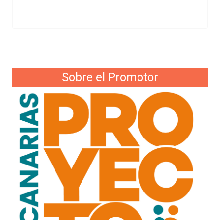
Sobre el Promotor