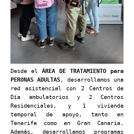
Desde el
ÁREA DE TRATAMIENTO para
PERONAS ADULTAS
, desarrollamos una
red asistencial con 2 Centros de
Día ambulatorios y 2 Centros
Residenciales, y 1 vivienda
temporal de apoyo, tanto en
Tenerife como en Gran Canaria.
Además, desarrollamos programas