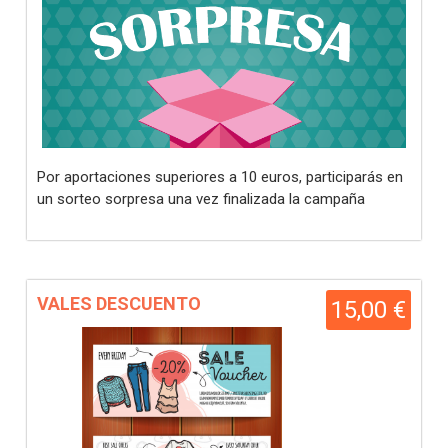
Por aportaciones superiores a 10 euros, participarás en
un sorteo sorpresa una vez finalizada la campaña
VALES DESCUENTO
15,00 €