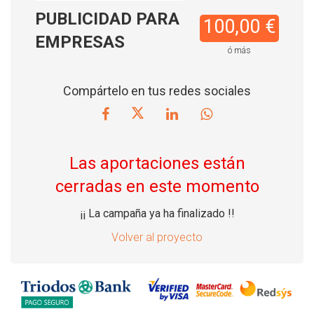
PUBLICIDAD PARA
100,00 €
EMPRESAS
ó más
Compártelo en tus redes sociales
Las aportaciones están
cerradas en este momento
¡¡ La campaña ya ha finalizado !!
Volver al proyecto