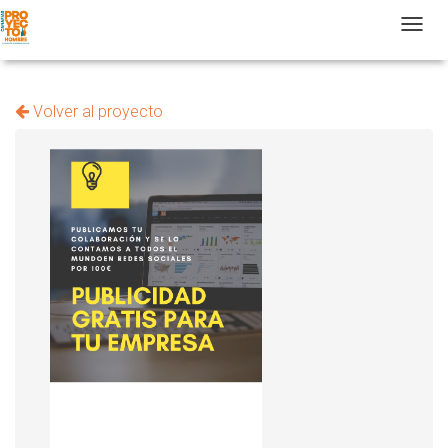
T
Volver al proyecto