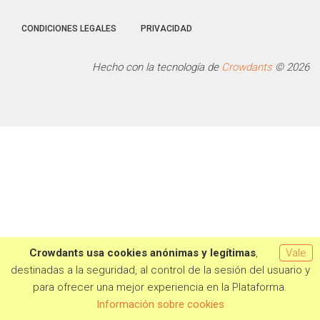
CONDICIONES LEGALES
PRIVACIDAD
Hecho con la tecnología de
Crowdants
© 2026
Crowdants usa cookies anónimas y legítimas
,
Vale
destinadas a la seguridad, al control de la sesión del usuario y
para ofrecer una mejor experiencia en la Plataforma.
Información sobre cookies