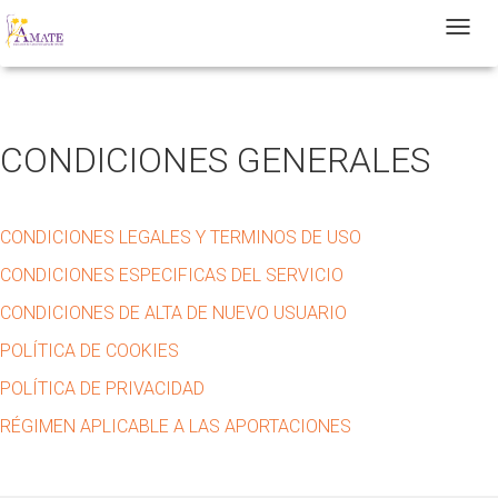
T
CONDICIONES GENERALES
CONDICIONES LEGALES Y TERMINOS DE USO
CONDICIONES ESPECIFICAS DEL SERVICIO
CONDICIONES DE ALTA DE NUEVO USUARIO
POLÍTICA DE COOKIES
POLÍTICA DE PRIVACIDAD
RÉGIMEN APLICABLE A LAS APORTACIONES