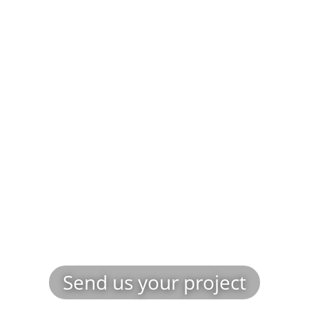
Send us your project