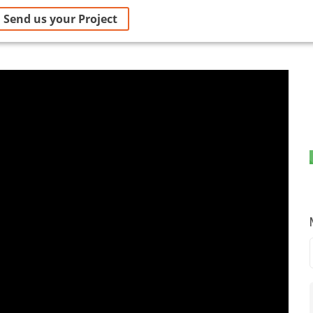
Send us your Project