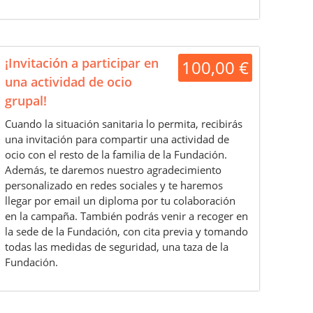
¡Invitación a participar en
100,00 €
una actividad de ocio
grupal!
Cuando la situación sanitaria lo permita, recibirás
una invitación para compartir una actividad de
ocio con el resto de la familia de la Fundación.
Además, te daremos nuestro agradecimiento
personalizado en redes sociales y te haremos
llegar por email un diploma por tu colaboración
en la campaña. También podrás venir a recoger en
la sede de la Fundación, con cita previa y tomando
todas las medidas de seguridad, una taza de la
Fundación.