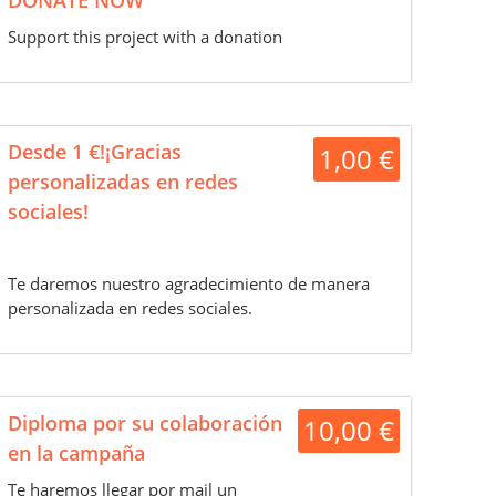
DONATE NOW
Support this project with a donation
Desde 1 €!¡Gracias
1,00 €
personalizadas en redes
sociales!
Te daremos nuestro agradecimiento de manera
personalizada en redes sociales.
Diploma por su colaboración
10,00 €
en la campaña
Te haremos llegar por mail un