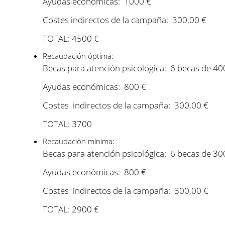
Ayudas económicas: 1000 €
Costes indirectos de la campaña: 300,00 €
TOTAL: 4500 €
Recaudación óptima:
Becas para atención psicológica: 6 becas de 40
Ayudas económicas: 800 €
Costes indirectos de la campaña: 300,00 €
TOTAL: 3700
Recaudación mínima:
Becas para atención psicológica: 6 becas de 30
Ayudas económicas: 800 €
Costes indirectos de la campaña: 300,00 €
TOTAL: 2900 €