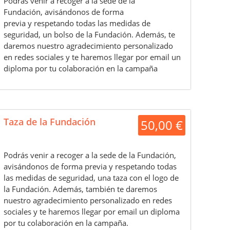
Podrás venir a recoger a la sede de la
Fundación, avisándonos de forma
previa y respetando todas las medidas de
seguridad, un bolso de la Fundación. Además, te
daremos nuestro agradecimiento personalizado
en redes sociales y te haremos llegar por email un
diploma por tu colaboración en la campaña
Taza de la Fundación
50,00 €
Podrás venir a recoger a la sede de la Fundación,
avisándonos de forma previa y respetando todas
las medidas de seguridad, una taza con el logo de
la Fundación. Además, también te daremos
nuestro agradecimiento personalizado en redes
sociales y te haremos llegar por email un diploma
por tu colaboración en la campaña.