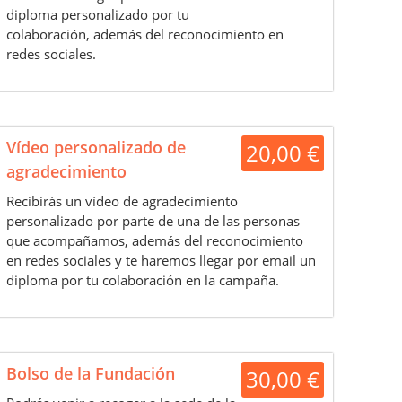
diploma personalizado por tu
colaboración
,
además del reconocimiento en
redes sociales.
Vídeo personalizado de
20,00 €
agradecimiento
Recibirás un vídeo de agradecimiento
personalizado por parte de una de las personas
que acompañamos
,
además del reconocimiento
en redes sociales
y te haremos llegar por email un
diploma por tu colaboración en la campaña.
Bolso de la Fundación
30,00 €