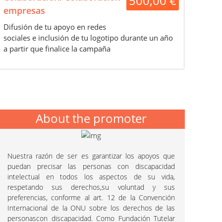
500,00 €
empresas
Difusión de tu apoyo en redes
sociales e inclusión de tu logotipo durante un año
a partir que finalice la campaña
About the promoter
Nuestra razón de ser es garantizar los apoyos que
puedan precisar las personas con discapacidad
intelectual en todos los aspectos de su vida,
respetando sus derechos,su voluntad y sus
preferencias, conforme al art. 12 de la Convención
Internacional de la ONU sobre los derechos de las
personascon discapacidad. Como Fundación Tutelar