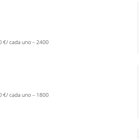
0 €/ cada uno – 2400
0 €/ cada uno – 1800