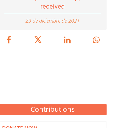
received
29 de diciembre de 2021
Contributions