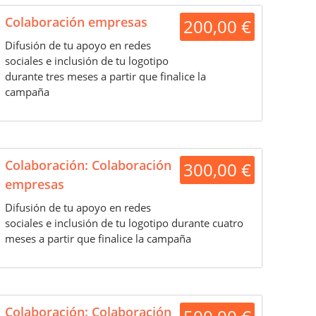
Colaboración empresas
200,00 €
Difusión de tu apoyo en redes
sociales e inclusión de tu logotipo
durante tres meses a partir que finalice la
campaña
Colaboración: Colaboración
300,00 €
empresas
Difusión de tu apoyo en redes
sociales e inclusión de tu logotipo durante cuatro
meses a partir que finalice la campaña
Colaboración: Colaboración