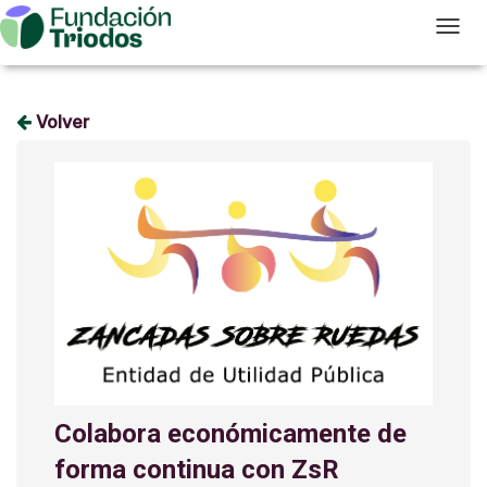
T
Volver
Colabora económicamente de
forma continua con ZsR