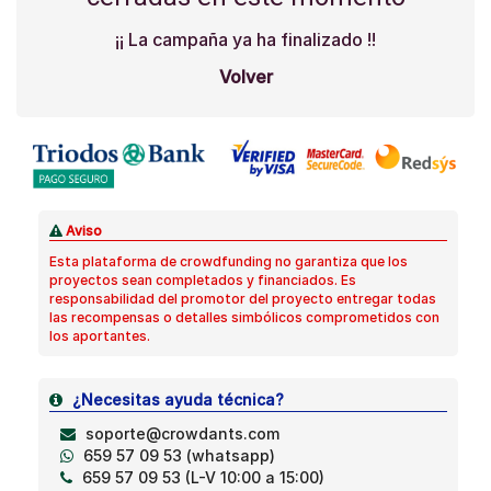
¡¡ La campaña ya ha finalizado !!
Volver
Aviso
Esta plataforma de crowdfunding no garantiza que los
proyectos sean completados y financiados. Es
responsabilidad del promotor del proyecto entregar todas
las recompensas o detalles simbólicos comprometidos con
los aportantes.
¿Necesitas ayuda técnica?
soporte@crowdants.com
659 57 09 53 (whatsapp)
659 57 09 53 (L-V 10:00 a 15:00)