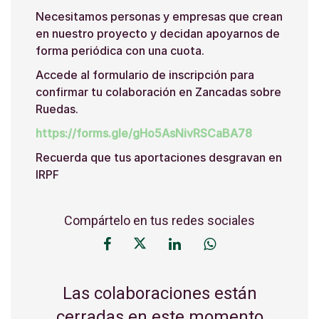
Necesitamos personas y empresas que crean
en nuestro proyecto y decidan apoyarnos de
forma periódica con una cuota.
Accede al formulario de inscripción para
confirmar tu colaboración en Zancadas sobre
Ruedas.
https://forms.gle/gHo5AsNivRSCaBA78
Recuerda que tus aportaciones desgravan en
IRPF
Compártelo en tus redes sociales
Las colaboraciones están
cerradas en este momento