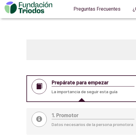
Preguntas Frecuentes
¿
Prepárate para empezar
La importancia de seguir esta guía
1. Promotor
Datos necesarios de la persona promotora