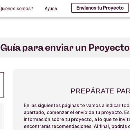
Envíanos tu Proyecto
Quiénes somos?
Ayuda
Guía para enviar un Proyecto
PREPÁRATE PA
En las siguientes páginas te vamos a indicar tod
apartado, comenzar el envío de tu proyecto. Es
información sobre tu proyecto, a lo que te invi
encontrarás recomendaciones. Al final, podrás