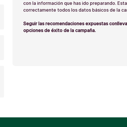
con la información que has ido preparando. Esta 
correctamente todos los datos básicos de la c
Seguir las recomendaciones expuestas conllev
opciones de éxito de la campaña.