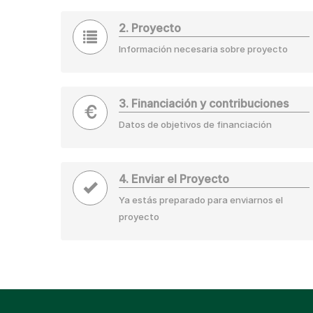
2. Proyecto
Información necesaria sobre proyecto
3. Financiación y contribuciones
Datos de objetivos de financiación
4. Enviar el Proyecto
Ya estás preparado para enviarnos el
proyecto