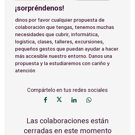
¡sorpréndenos!
dinos por favor cualquier propuesta de
colaboración que tengas, tenemos muchas
necesidades que cubrir, informática,
logística, clases, talleres, excursiones,
pequeños gestos que puedan ayudar a hacer
más accesible nuestro entorno. Danos una
propuesta y la estudiaremos con cariño y
atención
Compártelo en tus redes sociales
Las colaboraciones están
cerradas en este momento