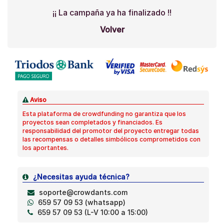
¡¡ La campaña ya ha finalizado !!
Volver
Aviso
Esta plataforma de crowdfunding no garantiza que los
proyectos sean completados y financiados. Es
responsabilidad del promotor del proyecto entregar todas
las recompensas o detalles simbólicos comprometidos con
los aportantes.
¿Necesitas ayuda técnica?
soporte@crowdants.com
659 57 09 53 (whatsapp)
659 57 09 53 (L-V 10:00 a 15:00)