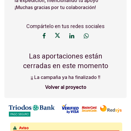
la expedición, mencionando tu apoyo
¡Muchas gracias por tu colaboración!
Compártelo en tus redes sociales
Las aportaciones están
cerradas en este momento
¡¡ La campaña ya ha finalizado !!
Volver al proyecto
Aviso