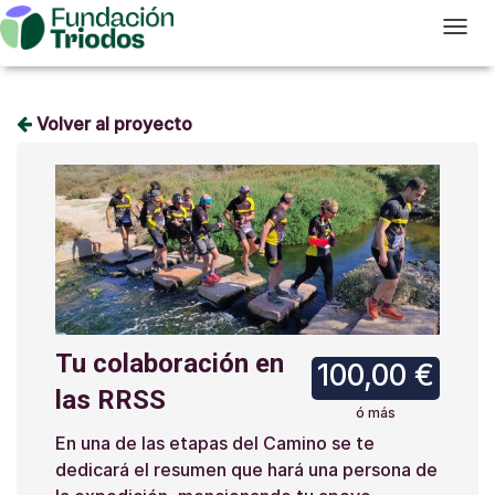
T
Volver al proyecto
Tu colaboración en
100,00 €
las RRSS
ó más
En una de las etapas del Camino se te
dedicará el resumen que hará una persona de