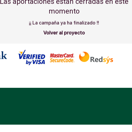
Las aportaciones están cerradas en este
momento
¡¡ La campaña ya ha finalizado !!
Volver al proyecto