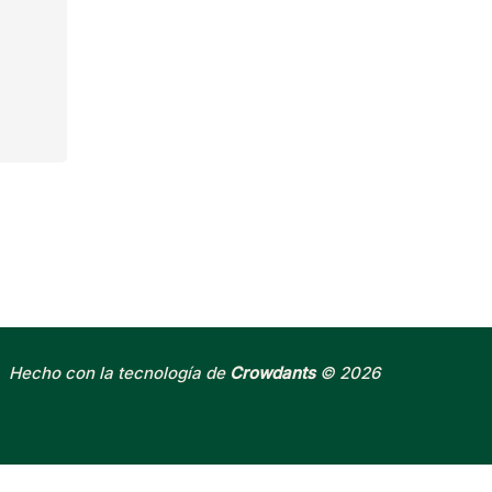
Hecho con la tecnología de
Crowdants
© 2026