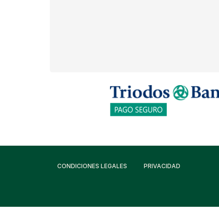
CONDICIONES LEGALES
PRIVACIDAD