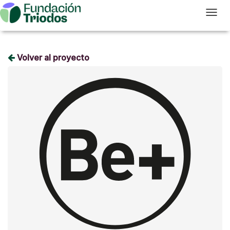
T
Volver al proyecto