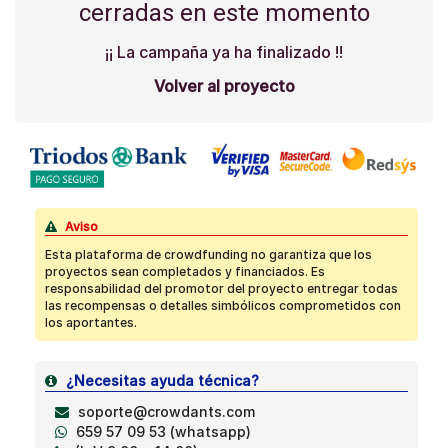
cerradas en este momento
¡¡ La campaña ya ha finalizado !!
Volver al proyecto
Aviso
Esta plataforma de crowdfunding no garantiza que los
proyectos sean completados y financiados. Es
responsabilidad del promotor del proyecto entregar todas
las recompensas o detalles simbólicos comprometidos con
los aportantes.
¿Necesitas ayuda técnica?
soporte@crowdants.com
659 57 09 53 (whatsapp)