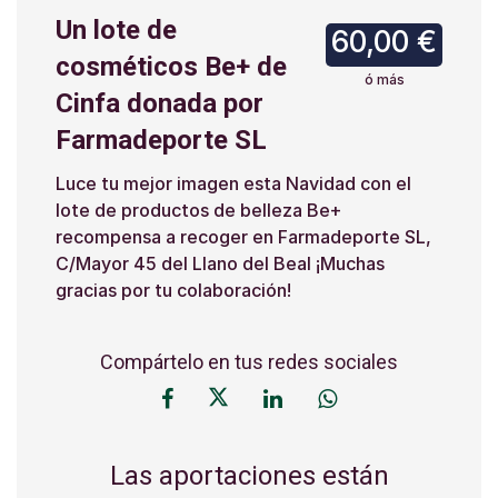
Un lote de
60,00 €
cosméticos Be+ de
ó más
Cinfa donada por
Farmadeporte SL
Luce tu mejor imagen esta Navidad con el
lote de productos de belleza Be+
recompensa a recoger en Farmadeporte SL,
C/Mayor 45 del Llano del Beal ¡Muchas
gracias por tu colaboración!
Compártelo en tus redes sociales
Las aportaciones están