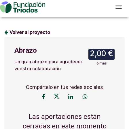
T
Volver al proyecto
Abrazo
2,00 €
Un gran abrazo para agradecer
ó más
vuestra colaboración
Compártelo en tus redes sociales
Las aportaciones están
cerradas en este momento