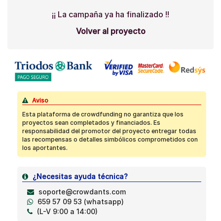
¡¡ La campaña ya ha finalizado !!
Volver al proyecto
Aviso
Esta plataforma de crowdfunding no garantiza que los
proyectos sean completados y financiados. Es
responsabilidad del promotor del proyecto entregar todas
las recompensas o detalles simbólicos comprometidos con
los aportantes.
¿Necesitas ayuda técnica?
soporte@crowdants.com
659 57 09 53 (whatsapp)
(L-V 9:00 a 14:00)