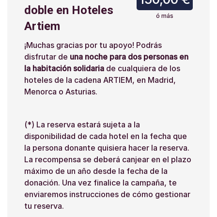
doble en Hoteles
ó más
Artiem
¡Muchas gracias por tu apoyo! Podrás
disfrutar de
una noche para dos personas en
la habitación solidaria
de cualquiera de los
hoteles de la cadena ARTIEM, en Madrid,
Menorca o Asturias.
(*) La reserva estará sujeta a la
disponibilidad de cada hotel en la fecha que
la persona donante quisiera hacer la reserva.
La recompensa se deberá canjear en el plazo
máximo de un año desde la fecha de la
donación. Una vez finalice la campaña, te
enviaremos instrucciones de cómo gestionar
tu reserva.