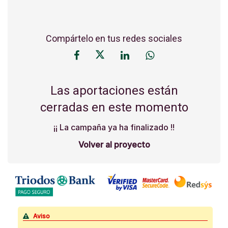
Compártelo en tus redes sociales
Las aportaciones están
cerradas en este momento
¡¡ La campaña ya ha finalizado !!
Volver al proyecto
Aviso