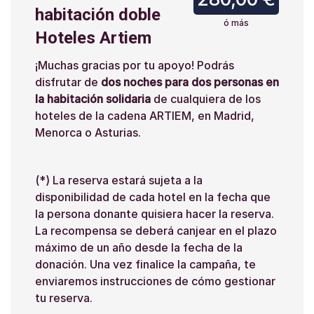
habitación doble
ó más
Hoteles Artiem
¡Muchas gracias por tu apoyo! Podrás
disfrutar de
dos noches para dos personas en
la habitación solidaria
de cualquiera de los
hoteles de la cadena ARTIEM, en Madrid,
Menorca o Asturias.
(*) La reserva estará sujeta a la
disponibilidad de cada hotel en la fecha que
la persona donante quisiera hacer la reserva.
La recompensa se deberá canjear en el plazo
máximo de un año desde la fecha de la
donación. Una vez finalice la campaña, te
enviaremos instrucciones de cómo gestionar
tu reserva.