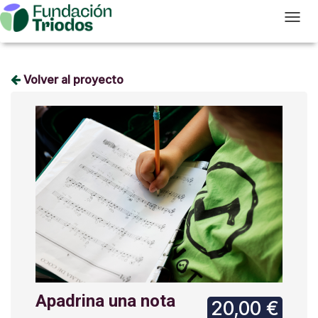
T
Volver al proyecto
Apadrina una nota
20,00 €