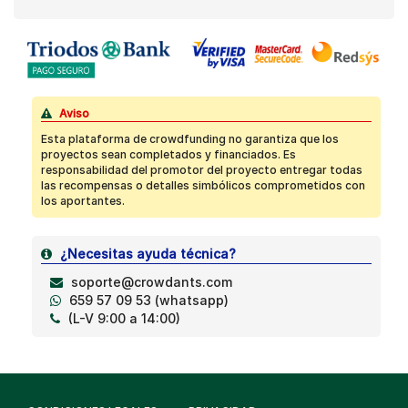
Aviso
Esta plataforma de crowdfunding no garantiza que los
proyectos sean completados y financiados. Es
responsabilidad del promotor del proyecto entregar todas
las recompensas o detalles simbólicos comprometidos con
los aportantes.
¿Necesitas ayuda técnica?
soporte@crowdants.com
659 57 09 53 (whatsapp)
(L-V 9:00 a 14:00)