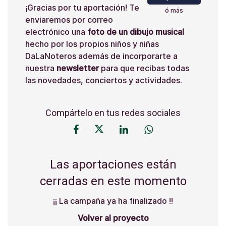
¡Gracias por tu aportación! Te
ó más
enviaremos por correo
electrónico una
foto de un dibujo musical
hecho por los propios niños y niñas
DaLaNoteros además de incorporarte a
nuestra
newsletter
para que recibas todas
las novedades, conciertos y actividades.
Compártelo en tus redes sociales
Las aportaciones están
cerradas en este momento
¡¡ La campaña ya ha finalizado !!
Volver al proyecto