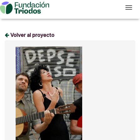
T
Volver al proyecto