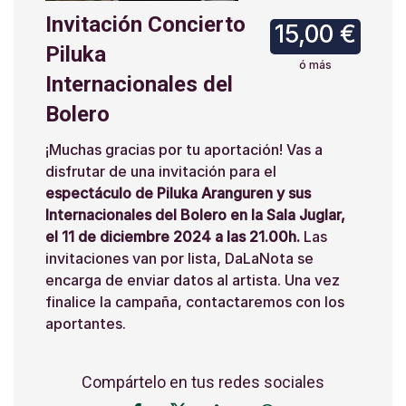
Invitación Concierto
15,00 €
Piluka
ó más
Internacionales del
Bolero
¡Muchas gracias por tu aportación! Vas a
disfrutar de una invitación para el
espectáculo de Piluka Aranguren y sus
Internacionales del Bolero en la Sala Juglar,
el 11 de diciembre 2024 a las 21.00h.
Las
invitaciones van por lista, DaLaNota se
encarga de enviar datos al artista. Una vez
finalice la campaña, contactaremos con los
aportantes.
Compártelo en tus redes sociales