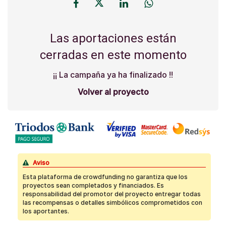
Las aportaciones están
cerradas en este momento
¡¡ La campaña ya ha finalizado !!
Volver al proyecto
Aviso
Esta plataforma de crowdfunding no garantiza que los
proyectos sean completados y financiados. Es
responsabilidad del promotor del proyecto entregar todas
las recompensas o detalles simbólicos comprometidos con
los aportantes.