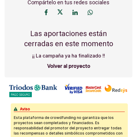
Compártelo en tus redes sociales
Las aportaciones están
cerradas en este momento
¡¡ La campaña ya ha finalizado !!
Volver al proyecto
Aviso
Esta plataforma de crowdfunding no garantiza que los
proyectos sean completados y financiados. Es
responsabilidad del promotor del proyecto entregar todas
las recompensas o detalles simbólicos comprometidos con