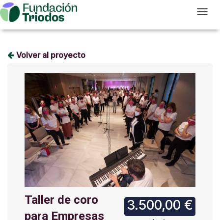
T
Volver al proyecto
Taller de coro
3.500,00 €
para Empresas