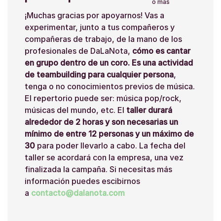
ó más
¡Muchas gracias por apoyarnos! Vas a
experimentar, junto a tus compañeros y
compañeras de trabajo, de la mano de los
profesionales de DaLaNota,
cómo es cantar
en grupo dentro de un coro. Es una actividad
de teambuilding para cualquier persona
,
tenga o no conocimientos previos de música.
El repertorio puede ser: música pop/rock,
músicas del mundo, etc. El
taller durará
alrededor de 2 horas y son necesarias un
mínimo de entre 12 personas y un máximo de
30
para poder llevarlo a cabo. La fecha del
taller se acordará con la empresa, una vez
finalizada la campaña. Si necesitas más
información puedes escibirnos
a
contacto@dalanota.com