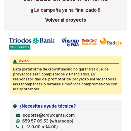
¡¡ La campaña ya ha finalizado !!
Volver al proyecto
Aviso
Esta plataforma de crowdfunding no garantiza que los
proyectos sean completados y financiados. Es
responsabilidad del promotor del proyecto entregar todas
las recompensas o detalles simbólicos comprometidos con
los aportantes.
¿Necesitas ayuda técnica?
soporte@crowdants.com
659 57 09 53 (whatsapp)
(L-V 9:00 a 14:00)