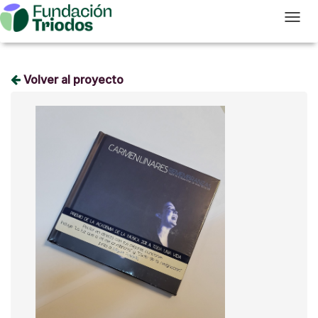
T
Volver al proyecto