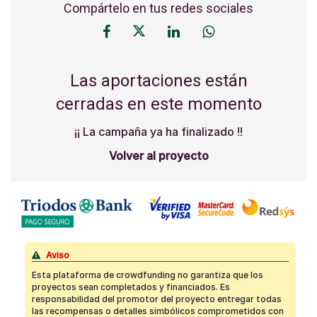
Compártelo en tus redes sociales
Las aportaciones están
cerradas en este momento
¡¡ La campaña ya ha finalizado !!
Volver al proyecto
Aviso
Esta plataforma de crowdfunding no garantiza que los
proyectos sean completados y financiados. Es
responsabilidad del promotor del proyecto entregar todas
las recompensas o detalles simbólicos comprometidos con