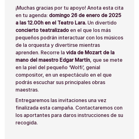
¡Muchas gracias por tu apoyo! Anota esta cita
en tu agenda:
domingo 26 de enero de 2025
a las 12.00h en el Teatro Lara.
Un divertido
concierto teatralizado
en el que los más
pequeños podrán interactuar con los músicos
de la orquesta y divertirse mientras
aprenden. Recorre la
vida de Mozart de la
mano del maestro Edgar Martín
, que se mete
en la piel del pequeño ‘Wolfi’, genial
compositor, en un espectáculo en el que
podrás escuchar sus principales obras
maestras.
Entregaremos las invitaciones una vez
finalizada esta campaña. Contactaremos con
los aportantes para daros instrucciones de su
recogida.