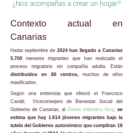
¿Nos acompañas a crear un hogar?
Contexto actual en
Canarias
Hasta septiembre de
2024 han llegado a Canarias
5.700
menores migrantes que han realizado el
proceso migratorio sin compañía adulta. Están
distribuidos en 80 centros,
muchos de ellos
masificados.
Según una entrevista que ofreció el Francisco
Candil, Viceconsejero de Bienestar Social del
Gobierno de Canarias, al
Diario Atlántico Hoy
,
se
estima que hay 1.614 jóvenes migrantes bajo la
tutela del Gobierno autonómico que cumpliran 18