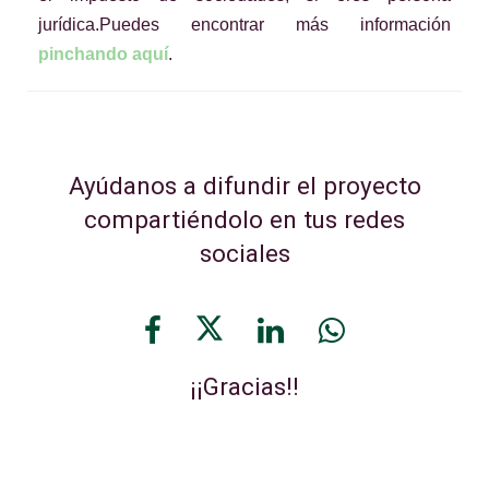
jurídica.Puedes encontrar más información
pinchando aquí
.
Ayúdanos a difundir el proyecto
compartiéndolo en tus redes
sociales
¡¡Gracias!!