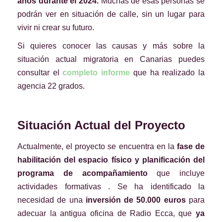
años durante el 2024.
Muchas de esas personas se
podrán ver en situación de calle, sin un lugar para
vivir ni crear su futuro.
Si quieres conocer las causas y más sobre la
situación actual migratoria en Canarias puedes
consultar el
completo informe
que ha realizado la
agencia 22 grados.
Situación Actual del Proyecto
Actualmente, el proyecto se encuentra en la
fase de
habilitación del espacio físico y planificación del
programa de acompañamiento
que incluye
actividades formativas . Se ha identificado la
necesidad de una
inversión de 50.000 euros
para
adecuar la antigua oficina de Radio Ecca, que
ya