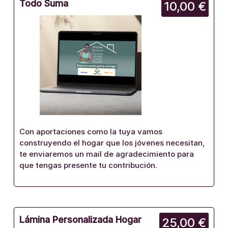
Todo Suma
10,00 €
Con aportaciones como la tuya vamos
construyendo el hogar que los jóvenes necesitan,
te enviaremos un mail de agradecimiento para
que tengas presente tu contribución.
Lámina Personalizada Hogar
25,00 €