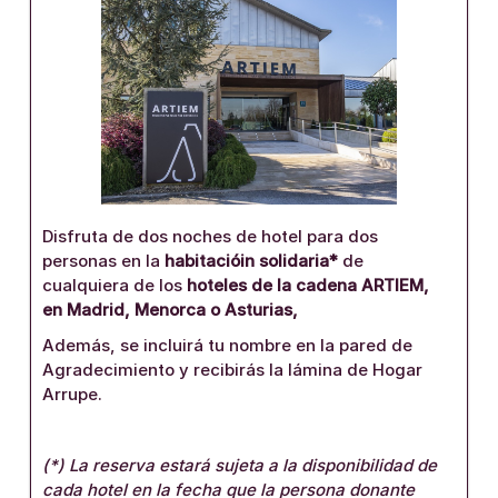
Disfruta de dos noches de hotel para dos
personas en la
habitacióin solidaria*
de
cualquiera de los
hoteles de la cadena ARTIEM,
en Madrid, Menorca o Asturias,
Además, se incluirá tu nombre en la pared de
Agradecimiento y recibirás la lámina de Hogar
Arrupe.
(*) La reserva estará sujeta a la disponibilidad de
cada hotel en la fecha que la persona donante