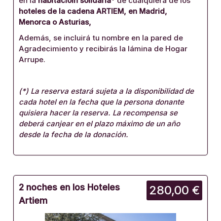
en la
habitacióin solidaria*
de cualquiera de los
hoteles de la cadena ARTIEM, en Madrid,
Menorca o Asturias,
Además, se incluirá tu nombre en la pared de
Agradecimiento y recibirás la lámina de Hogar
Arrupe.
(*) La reserva estará sujeta a la disponibilidad de
cada hotel en la fecha que la persona donante
quisiera hacer la reserva. La recompensa se
deberá canjear en el plazo máximo de un año
desde la fecha de la donación.
2 noches en los Hoteles
280,00 €
Artiem