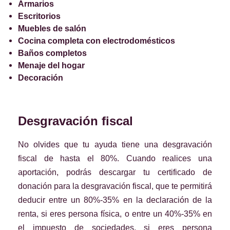
Armarios
Escritorios
Muebles de salón
Cocina completa con electrodomésticos
Baños completos
Menaje del hogar
Decoración
Desgravación fiscal
No olvides que tu ayuda tiene una desgravación
fiscal de hasta el 80%. Cuando realices una
aportación, podrás descargar tu certificado de
donación para la desgravación fiscal, que te permitirá
deducir entre un 80%-35% en la declaración de la
renta, si eres persona física, o entre un 40%-35% en
el impuesto de sociedades, si eres persona