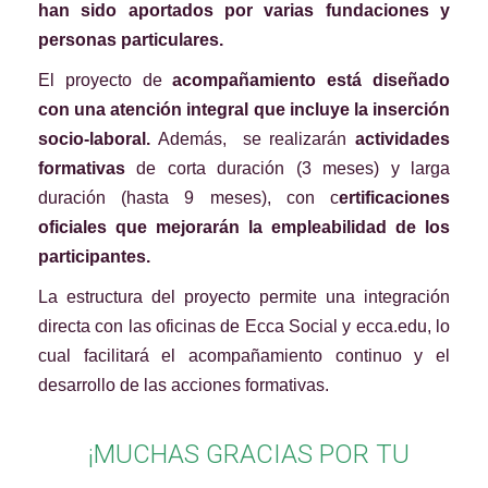
han sido aportados por varias fundaciones y
personas particulares.
El proyecto de
acompañamiento está diseñado
con una atención integral que incluye la inserción
socio-laboral.
Además, se realizarán
actividades
formativas
de corta duración (3 meses) y larga
duración (hasta 9 meses), con c
ertificaciones
oficiales que mejorarán la empleabilidad de los
participantes.
La estructura del proyecto permite una integración
directa con las oficinas de Ecca Social y ecca.edu, lo
cual facilitará el acompañamiento continuo y el
desarrollo de las acciones formativas.
¡MUCHAS GRACIAS POR TU