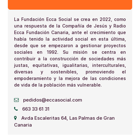
La Fundación Ecca Social se crea en 2022, como
una respuesta de la Compañía de Jesús y Radio
Ecca Fundación Canaria, ante el crecimiento que
había tenido la actividad social en esta última,
desde que se empezaron a gestionar proyectos
sociales en 1992. Su misión se centra en
contribuir a la construcción de sociedades más
justas, equitativas, igualitarias, interculturales,
diversas y sostenibles, promoviendo el
empoderamiento y la mejora de las condiciones
de vida de la población más vulnerable.
pedidos@eccasocial.com
663 33 61 31
Avda Escaleritas 64, Las Palmas de Gran
Canaria