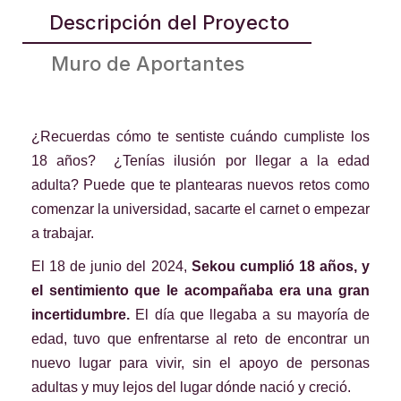
Descripción del Proyecto
Muro de Aportantes
¿Recuerdas cómo te sentiste cuándo cumpliste los
18 años? ¿Tenías ilusión por llegar a la edad
adulta? Puede que te plantearas nuevos retos como
comenzar la universidad, sacarte el carnet o empezar
a trabajar.
El 18 de junio del 2024,
Sekou cumplió 18 años, y
el sentimiento que le acompañaba era una gran
incertidumbre.
El día que llegaba a su mayoría de
edad, tuvo que enfrentarse al reto de encontrar un
nuevo lugar para vivir, sin el apoyo de personas
adultas y muy lejos del lugar dónde nació y creció.