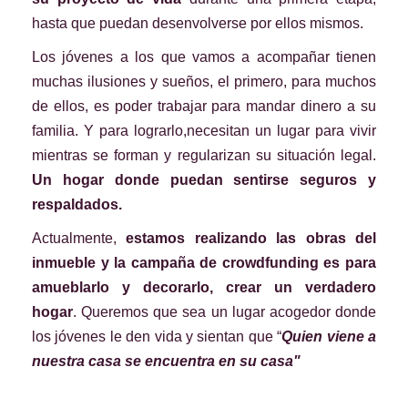
hasta que puedan desenvolverse por ellos mismos.
Los jóvenes a los que vamos a acompañar tienen
muchas ilusiones y sueños, el primero, para muchos
de ellos, es poder trabajar para mandar dinero a su
familia. Y para lograrlo,necesitan un lugar para vivir
mientras se forman y regularizan su situación legal.
Un hogar donde puedan sentirse seguros y
respaldados.
Actualmente,
estamos realizando las obras del
inmueble y la campaña de crowdfunding es para
amueblarlo y decorarlo, crear un verdadero
hogar
. Queremos que sea un lugar acogedor donde
los jóvenes le den vida y sientan que “
Quien viene a
nuestra casa se encuentra en su casa"