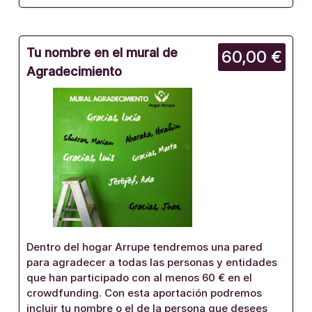
Tu nombre en el mural de
60,00 €
Agradecimiento
Dentro del hogar Arrupe tendremos una pared
para agradecer a todas las personas y entidades
que han participado con al menos 60 € en el
crowdfunding. Con esta aportación podremos
incluir tu nombre o el de la persona que desees