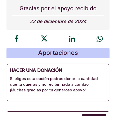
Gracias por el apoyo recibido
22 de diciembre de 2024
Aportaciones
HACER UNA DONACIÓN
Si eliges esta opción podrás donar la cantidad
que tu quieras y no recibir nada a cambio.
¡Muchas gracias por tu generoso apoyo!