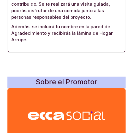
contribuido. Se te realizará una visita guiada,
podrás disfrutar de una comida junto a las
personas responsables del proyecto.
Además, se incluirá tu nombre en la pared de
Agradecimiento y recibirás la lámina de Hogar
Arrupe.
Sobre el Promotor