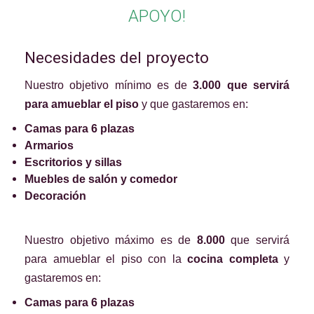
APOYO!
Necesidades del proyecto
Nuestro objetivo mínimo es de
3.000 que servirá
para amueblar el piso
y que gastaremos en:
Camas para 6 plazas
Armarios
Escritorios y sillas
Muebles de salón y comedor
Decoración
Nuestro objetivo máximo es de
8.000
que servirá
para amueblar el piso con la
cocina completa
y
gastaremos en:
Camas para 6 plazas