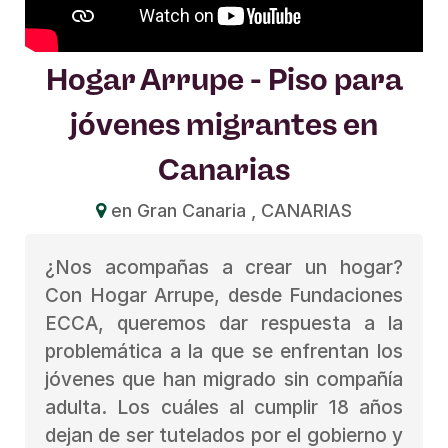
Hogar Arrupe - Piso para
jóvenes migrantes en
Canarias
en Gran Canaria , CANARIAS
¿Nos acompañas a crear un hogar?
Con Hogar Arrupe, desde Fundaciones
ECCA, queremos dar respuesta a la
problemática a la que se enfrentan los
jóvenes que han migrado sin compañía
adulta. Los cuáles al cumplir 18 años
dejan de ser tutelados por el gobierno y