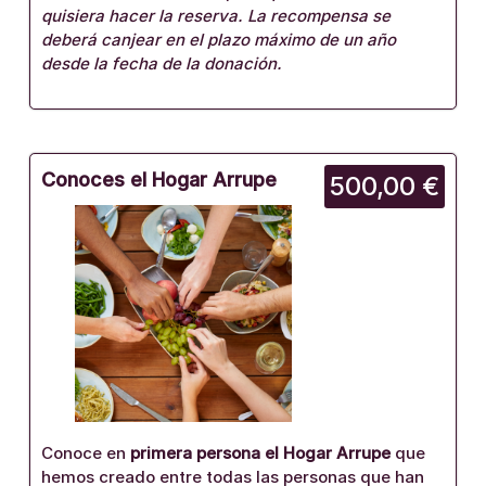
quisiera hacer la reserva. La recompensa se
deberá canjear en el plazo máximo de un año
desde la fecha de la donación.
Conoces el Hogar Arrupe
500,00 €
Conoce en
primera persona el Hogar Arrupe
que
hemos creado entre todas las personas que han