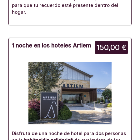
para que tu recuerdo esté presente dentro del
hogar.
1 noche en los hoteles Artiem
150,00 €
Disfruta de una noche de hotel para dos personas