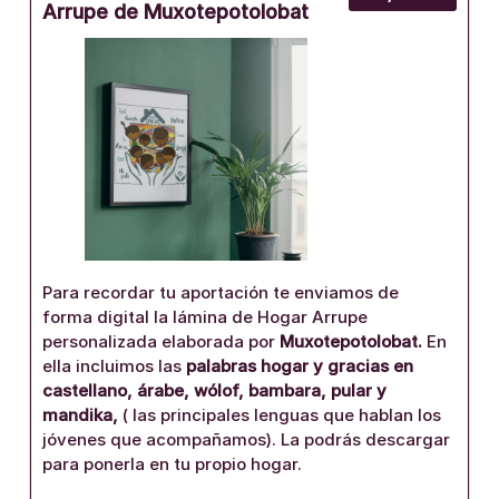
Arrupe de Muxotepotolobat
Para recordar tu aportación te enviamos de
forma digital la lámina de Hogar Arrupe
personalizada elaborada por
Muxotepotolobat.
En
ella incluimos las
palabras hogar y gracias en
castellano, árabe, wólof, bambara, pular y
mandika,
( las principales lenguas que hablan los
jóvenes que acompañamos). La podrás descargar
para ponerla en tu propio hogar.