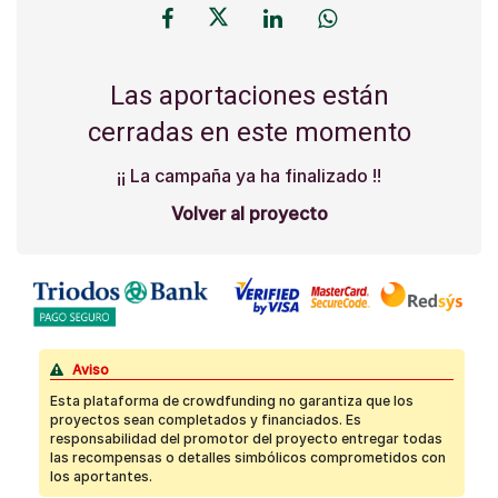
Las aportaciones están
cerradas en este momento
¡¡ La campaña ya ha finalizado !!
Volver al proyecto
Aviso
Esta plataforma de crowdfunding no garantiza que los
proyectos sean completados y financiados. Es
responsabilidad del promotor del proyecto entregar todas
las recompensas o detalles simbólicos comprometidos con
los aportantes.