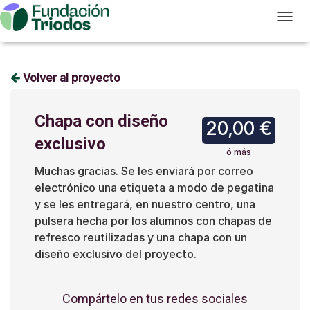
T
Volver al proyecto
Chapa con diseño
20,00 €
exclusivo
ó más
Muchas gracias. Se les enviará por correo
electrónico una etiqueta a modo de pegatina
y se les entregará, en nuestro centro, una
pulsera hecha por los alumnos con chapas de
refresco reutilizadas y una chapa con un
diseño exclusivo del proyecto.
Compártelo en tus redes sociales