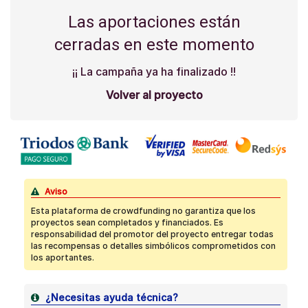
Las aportaciones están
cerradas en este momento
¡¡ La campaña ya ha finalizado !!
Volver al proyecto
Aviso
Esta plataforma de crowdfunding no garantiza que los
proyectos sean completados y financiados. Es
responsabilidad del promotor del proyecto entregar todas
las recompensas o detalles simbólicos comprometidos con
los aportantes.
¿Necesitas ayuda técnica?