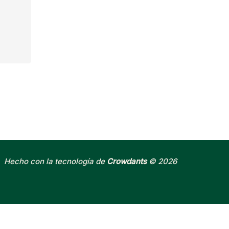
Hecho con la tecnología de
Crowdants
© 2026