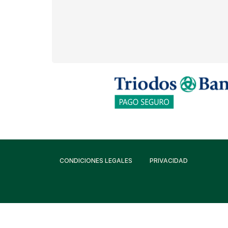
CONDICIONES LEGALES
PRIVACIDAD