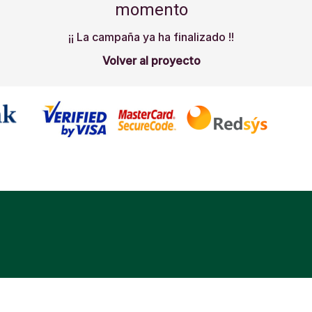
momento
¡¡ La campaña ya ha finalizado !!
Volver al proyecto