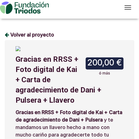
T
Volver al proyecto
Gracias en RRSS +
200,00 €
Foto digital de Kai
ó más
+ Carta de
agradecimiento de Dani +
Pulsera + Llavero
Gracias en RRSS + Foto digital de Kai + Carta
de agradecimiento de Dani + Pulsera
y te
mandamos un llavero hecho a mano con
mucho cariño para agradecerte todo tu