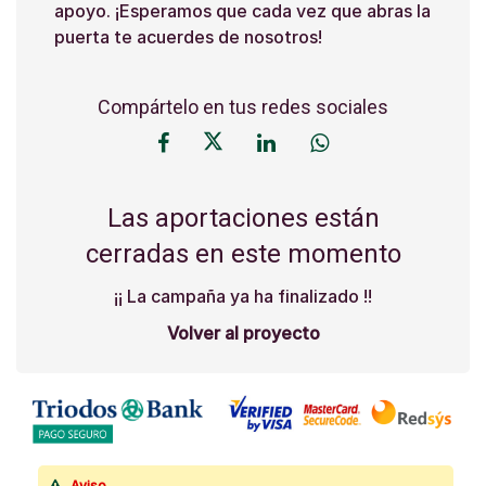
apoyo. ¡Esperamos que cada vez que abras la
puerta te acuerdes de nosotros!
Compártelo en tus redes sociales
Las aportaciones están
cerradas en este momento
¡¡ La campaña ya ha finalizado !!
Volver al proyecto
Aviso