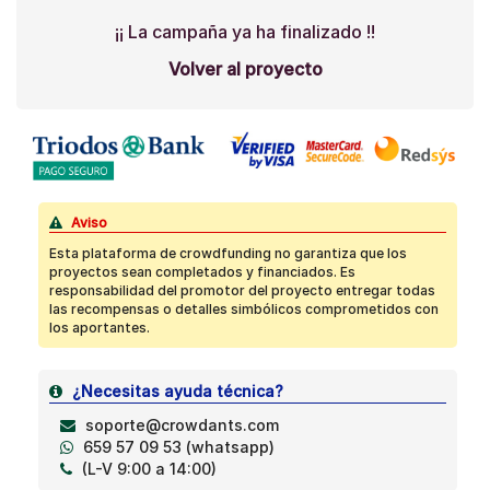
¡¡ La campaña ya ha finalizado !!
Volver al proyecto
Aviso
Esta plataforma de crowdfunding no garantiza que los
proyectos sean completados y financiados. Es
responsabilidad del promotor del proyecto entregar todas
las recompensas o detalles simbólicos comprometidos con
los aportantes.
¿Necesitas ayuda técnica?
soporte@crowdants.com
659 57 09 53 (whatsapp)
(L-V 9:00 a 14:00)