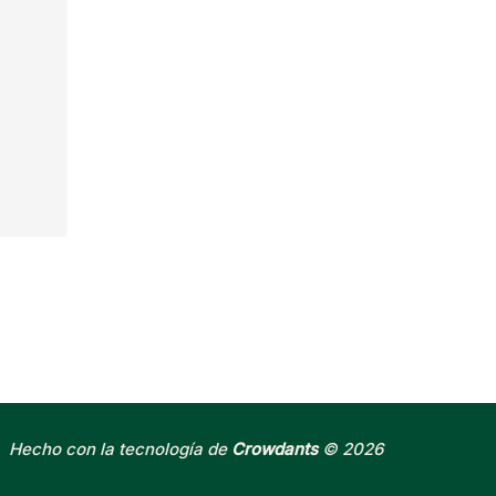
Hecho con la tecnología de
Crowdants
© 2026