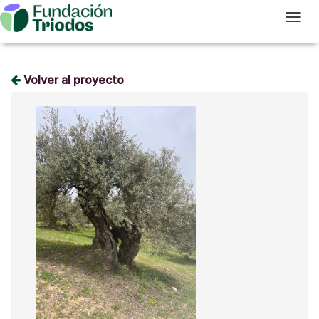
T
Volver al proyecto