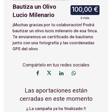
Bautiza un Olivo
100,00 €
Lucio Milenario
ó más
¡Muchas gracias por tu colaboración! Podrá
bautizar un olivo lucio milenario de esa finca.
Te enviaremos un certificado de bautismo
junto con una fotografía y las coordenadas
GPS del olivo.
Compártelo en tus redes sociales
Las aportaciones están
cerradas en este momento
¡¡ La campaña ya ha finalizado !!