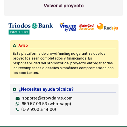
Volver al proyecto
Aviso
Esta plataforma de crowdfunding no garantiza que los
proyectos sean completados y financiados. Es
responsabilidad del promotor del proyecto entregar todas
las recompensas o detalles simbólicos comprometidos con
los aportantes.
¿Necesitas ayuda técnica?
soporte@crowdants.com
659 57 09 53 (whatsapp)
(L-V 9:00 a 14:00)