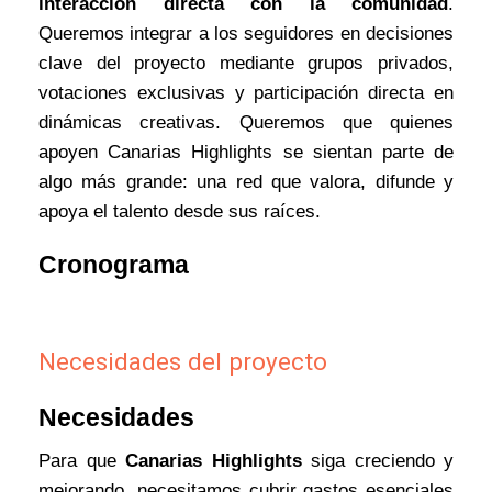
interacción directa con la comunidad
.
Queremos integrar a los seguidores en decisiones
clave del proyecto mediante grupos privados,
votaciones exclusivas y participación directa en
dinámicas creativas. Queremos que quienes
apoyen Canarias Highlights se sientan parte de
algo más grande: una red que valora, difunde y
apoya el talento desde sus raíces.
Cronograma
Necesidades del proyecto
Necesidades
Para que
Canarias Highlights
siga creciendo y
mejorando, necesitamos cubrir gastos esenciales