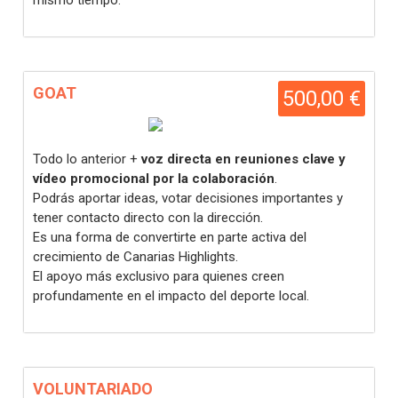
mismo tiempo.
GOAT
500,00 €
Todo lo anterior +
voz directa en reuniones clave y
vídeo promocional por la colaboración
.
Podrás aportar ideas, votar decisiones importantes y
tener contacto directo con la dirección.
Es una forma de convertirte en parte activa del
crecimiento de Canarias Highlights.
El apoyo más exclusivo para quienes creen
profundamente en el impacto del deporte local.
VOLUNTARIADO