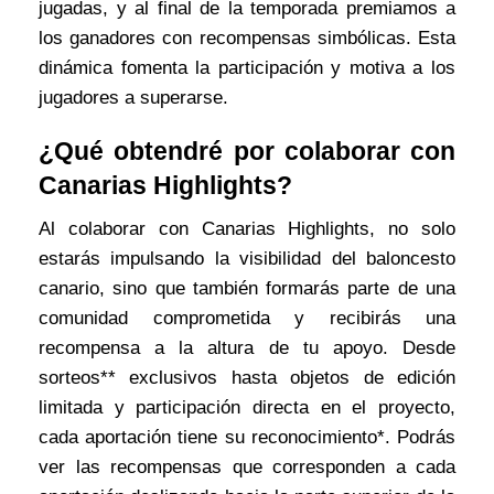
jugadas, y al final de la temporada premiamos a
los ganadores con recompensas simbólicas. Esta
dinámica fomenta la participación y motiva a los
jugadores a superarse.
¿Qué obtendré por colaborar con
Canarias Highlights?
Al colaborar con Canarias Highlights, no solo
estarás impulsando la visibilidad del baloncesto
canario, sino que también formarás parte de una
comunidad comprometida y recibirás una
recompensa a la altura de tu apoyo. Desde
sorteos** exclusivos hasta objetos de edición
limitada y participación directa en el proyecto,
cada aportación tiene su reconocimiento*. Podrás
ver las recompensas que corresponden a cada