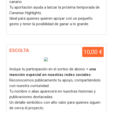
canario.
Tu aportación ayuda a lanzar la próxima temporada de
Canarias Highlights.
Ideal para quienes quieren apoyar con un pequeño
gesto y tener la posibilidad de ganar a lo grande.
ESCOLTA
10,00 €
Incluye tu participación en el sorteo de abono +
una
mención especial en nuestras redes sociales
.
Reconocemos públicamente tu apoyo, compartiéndolo
con nuestra comunidad.
Tu nombre o alias aparecerá en nuestras historias y
publicaciones destacadas.
Un detalle simbólico con alto valor para quienes siguen
de cerca el proyecto.