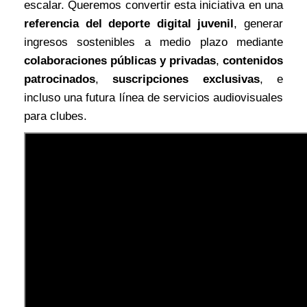
escalar. Queremos convertir esta iniciativa en una
referencia del deporte digital juvenil
, generar
ingresos sostenibles a medio plazo mediante
colaboraciones públicas y privadas
,
contenidos
patrocinados
,
suscripciones exclusivas
, e
incluso una futura línea de servicios audiovisuales
para clubes.