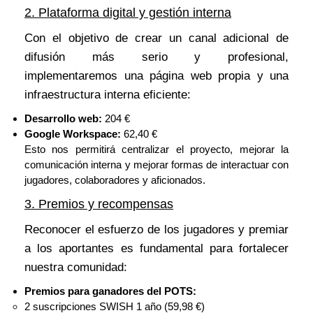
2. Plataforma digital y gestión interna
Con el objetivo de crear un canal adicional de
difusión más serio y profesional,
implementaremos una página web propia y una
infraestructura interna eficiente:
Desarrollo web:
204 €
Google Workspace:
62,40 €
Esto nos permitirá centralizar el proyecto, mejorar la
comunicación interna y mejorar formas de interactuar con
jugadores, colaboradores y aficionados.
3. Premios y recompensas
Reconocer el esfuerzo de los jugadores y premiar
a los aportantes es fundamental para fortalecer
nuestra comunidad:
Premios para ganadores del POTS:
2 suscripciones SWISH 1 año (59,98 €)