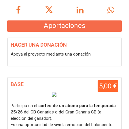
Aportaciones
HACER UNA DONACIÓN
Apoya al proyecto mediante una donación
BASE
5,00 €
Participa en el
sorteo de un abono para la temporada
25/26
del CB Canarias o del Gran Canaria CB (a
elección del ganador).
Es una oportunidad de vivir la emoción del baloncesto