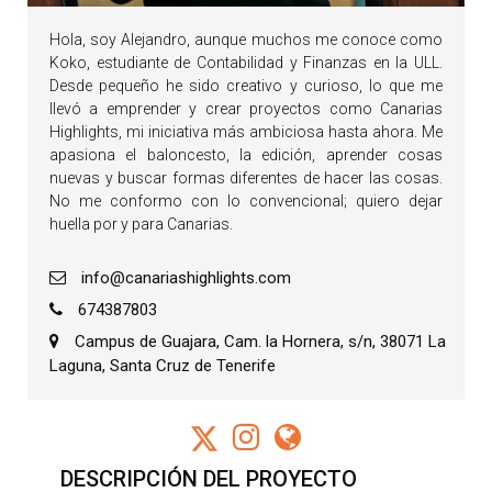
Hola, soy Alejandro, aunque muchos me conoce como
Koko, estudiante de Contabilidad y Finanzas en la ULL.
Desde pequeño he sido creativo y curioso, lo que me
llevó a emprender y crear proyectos como Canarias
Highlights, mi iniciativa más ambiciosa hasta ahora. Me
apasiona el baloncesto, la edición, aprender cosas
nuevas y buscar formas diferentes de hacer las cosas.
No me conformo con lo convencional; quiero dejar
huella por y para Canarias.
info@canariashighlights.com
674387803
Campus de Guajara, Cam. la Hornera, s/n, 38071 La
Laguna, Santa Cruz de Tenerife
DESCRIPCIÓN DEL PROYECTO