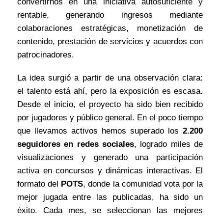
convertirnos en una iniciativa autosuficiente y
rentable, generando ingresos mediante
colaboraciones estratégicas, monetización de
contenido, prestación de servicios y acuerdos con
patrocinadores.
La idea surgió a partir de una observación clara:
el talento está ahí, pero la exposición es escasa.
Desde el inicio, el proyecto ha sido bien recibido
por jugadores y público general. En el poco tiempo
que llevamos activos hemos superado los
2.200
seguidores en redes sociales
, logrado miles de
visualizaciones y generado una participación
activa en concursos y dinámicas interactivas. El
formato del
POTS
, donde la comunidad vota por la
mejor jugada entre las publicadas, ha sido un
éxito. Cada mes, se seleccionan las mejores