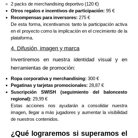
2 packs de merchandising deportivo (120 €)
Otros regalos e incentivos de participación:
95 €
Recompensas para inversores:
275 €
De esta forma, incentivamos tanto la participación activa
en el proyecto como la implicación en el crecimiento de la
plataforma.
4. Difusión, imagen y marca
Invertiremos en nuestra identidad visual y en
herramientas de promoción:
Ropa corporativa y merchandising:
300 €
Pegatinas y tarjetas promocionales:
28,87 €
Suscripción SWISH (seguimiento del baloncesto
regional):
29,99 €
Estas acciones nos ayudarán a consolidar nuestra
imagen, llegar a más jugadores y aumentar la visibilidad
de nuestros contenidos.
¿Qué lograremos si superamos el