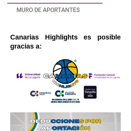
MURO DE APORTANTES
Canarias Highlights es posible
gracias a: