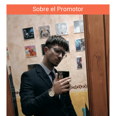
Sobre el Promotor