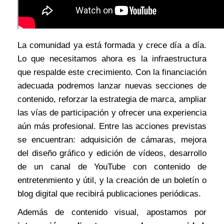
La comunidad ya está formada y crece día a día.
Lo que necesitamos ahora es la infraestructura
que respalde este crecimiento. Con la financiación
adecuada podremos lanzar nuevas secciones de
contenido, reforzar la estrategia de marca, ampliar
las vías de participación y ofrecer una experiencia
aún más profesional. Entre las acciones previstas
se encuentran: adquisición de cámaras, mejora
del diseño gráfico y edición de vídeos, desarrollo
de un canal de YouTube con contenido de
entretenmiento y útil, y la creación de un boletín o
blog digital que recibirá publicaciones periódicas.
Además de contenido visual, apostamos por