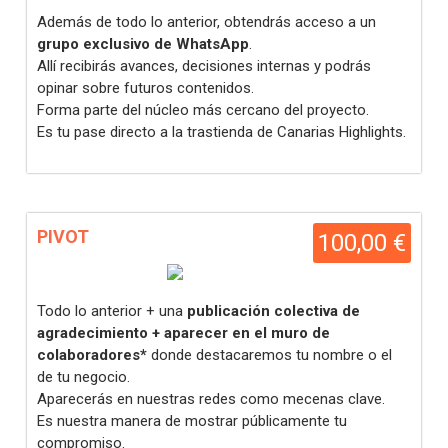
Además de todo lo anterior, obtendrás acceso a un
grupo exclusivo de WhatsApp
.
Allí recibirás avances, decisiones internas y podrás
opinar sobre futuros contenidos.
Forma parte del núcleo más cercano del proyecto.
Es tu pase directo a la trastienda de Canarias Highlights.
PIVOT
100,00 €
Todo lo anterior + una
publicación colectiva de
agradecimiento + aparecer en el muro de
colaboradores*
donde destacaremos tu nombre o el
de tu negocio.
Aparecerás en nuestras redes como mecenas clave.
Es nuestra manera de mostrar públicamente tu
compromiso.