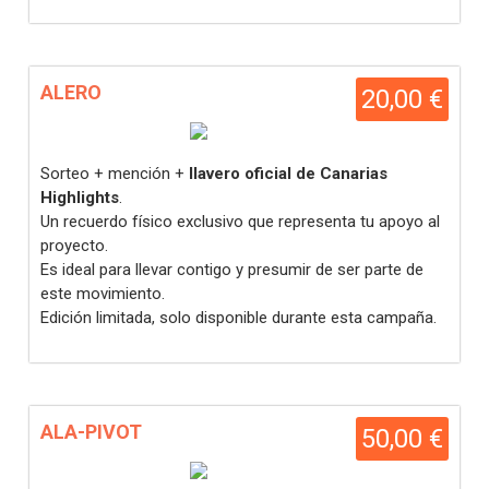
ALERO
20,00 €
Sorteo + mención +
llavero oficial de Canarias
Highlights
.
Un recuerdo físico exclusivo que representa tu apoyo al
proyecto.
Es ideal para llevar contigo y presumir de ser parte de
este movimiento.
Edición limitada, solo disponible durante esta campaña.
ALA-PIVOT
50,00 €