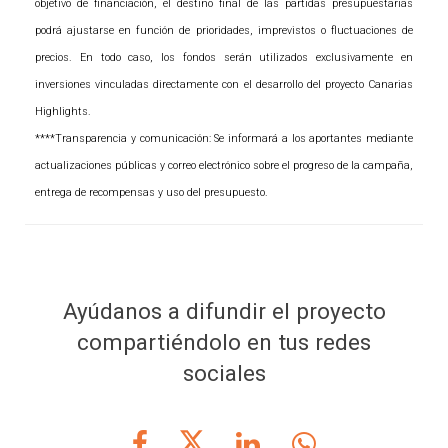
objetivo de financiación, el destino final de las partidas presupuestarias
podrá ajustarse en función de prioridades, imprevistos o fluctuaciones de
precios. En todo caso, los fondos serán utilizados exclusivamente en
inversiones vinculadas directamente con el desarrollo del proyecto Canarias
Highlights.
****Transparencia y comunicación: Se informará a los aportantes mediante
actualizaciones públicas y correo electrónico sobre el progreso de la campaña,
entrega de recompensas y uso del presupuesto.
Ayúdanos a difundir el proyecto
compartiéndolo en tus redes
sociales