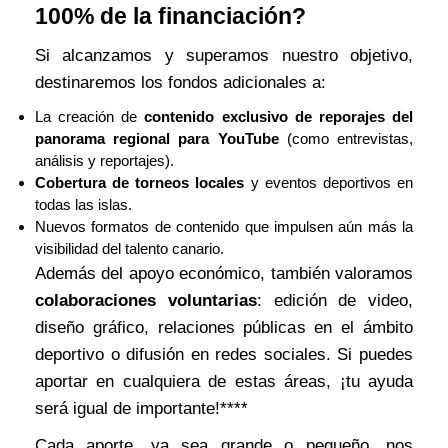
100% de la financiación?
Si alcanzamos y superamos nuestro objetivo,
destinaremos los fondos adicionales a:
La creación de
contenido exclusivo de reporajes del
panorama regional para YouTube
(como entrevistas,
análisis y reportajes).
Cobertura de torneos locales
y eventos deportivos en
todas las islas.
Nuevos formatos de contenido que impulsen aún más la
visibilidad del talento canario.
Además del apoyo económico, también valoramos
colaboraciones voluntarias
: edición de video,
diseño gráfico, relaciones públicas en el ámbito
deportivo o difusión en redes sociales. Si puedes
aportar en cualquiera de estas áreas, ¡tu ayuda
será igual de importante!****
Cada aporte, ya sea grande o pequeño, nos