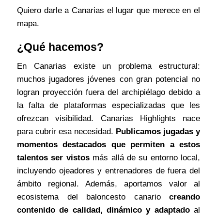
Quiero darle a Canarias el lugar que merece en el
mapa.
¿Qué hacemos?
En Canarias existe un problema estructural:
muchos jugadores jóvenes con gran potencial no
logran proyección fuera del archipiélago debido a
la falta de plataformas especializadas que les
ofrezcan visibilidad. Canarias Highlights nace
para cubrir esa necesidad.
Publicamos jugadas y
momentos destacados que permiten a estos
talentos ser vistos
más allá de su entorno local,
incluyendo ojeadores y entrenadores de fuera del
ámbito regional. Además, aportamos valor al
ecosistema del baloncesto canario
creando
contenido de calidad, dinámico y adaptado
al