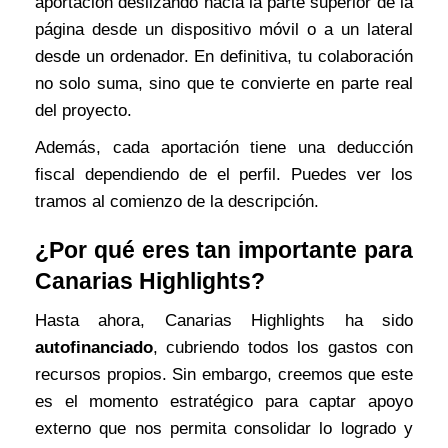
aportación deslizando hacia la parte superior de la
página desde un dispositivo móvil o a un lateral
desde un ordenador. En definitiva, tu colaboración
no solo suma, sino que te convierte en parte real
del proyecto.
Además, cada aportación tiene una deducción
fiscal dependiendo de el perfil. Puedes ver los
tramos al comienzo de la descripción.
¿Por qué eres tan importante para
Canarias Highlights?
Hasta ahora, Canarias Highlights ha sido
autofinanciado
, cubriendo todos los gastos con
recursos propios. Sin embargo, creemos que este
es el momento estratégico para captar apoyo
externo que nos permita consolidar lo logrado y