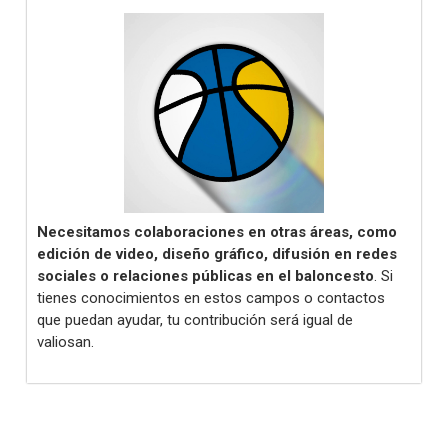
Necesitamos colaboraciones en otras áreas, como
edición de video, diseño gráfico, difusión en redes
sociales
o relaciones públicas en el baloncesto
. Si
tienes conocimientos en estos campos o contactos
que puedan ayudar, tu contribución será igual de
valiosan.