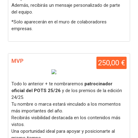
Además, recibirás un mensaje personalizado de parte
del equipo.
*Solo aparecerán en el muro de colaboradores
empresas.
MVP
250,00 €
Todo lo anterior + te nombraremos
patrocinador
oficial del POTS 25/26
y de los premios de la edición
24/25.
Tu nombre o marca estará vinculado a los momentos
más importantes del año.
Recibirás visibilidad destacada en los contenidos más
vistos.
Una oportunidad ideal para apoyar y posicionarte al