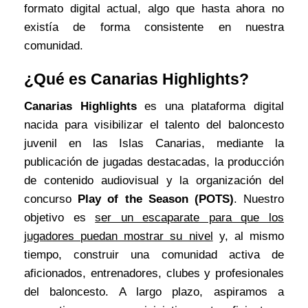
formato digital actual, algo que hasta ahora no
existía de forma consistente en nuestra
comunidad.
¿Qué es Canarias Highlights
?
Canarias Highlights
es una plataforma digital
nacida para visibilizar el talento del baloncesto
juvenil en las Islas Canarias, mediante la
publicación de jugadas destacadas, la producción
de contenido audiovisual y la organización del
concurso
Play of the Season (POTS)
. Nuestro
objetivo es
ser un escaparate para que los
jugadores puedan mostrar su nivel
y, al mismo
tiempo, construir una comunidad activa de
aficionados, entrenadores, clubes y profesionales
del baloncesto. A largo plazo, aspiramos a