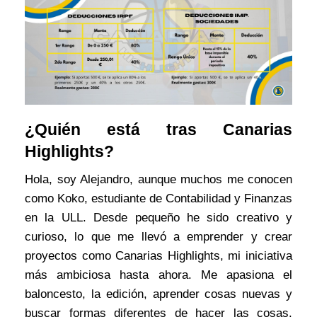
¿Quién está tras Canarias
Highlights?
Hola, soy Alejandro, aunque muchos me conocen
como Koko, estudiante de Contabilidad y Finanzas
en la ULL. Desde pequeño he sido creativo y
curioso, lo que me llevó a emprender y crear
proyectos como Canarias Highlights, mi iniciativa
más ambiciosa hasta ahora. Me apasiona el
baloncesto, la edición, aprender cosas nuevas y
buscar formas diferentes de hacer las cosas.