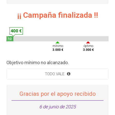
¡¡ Campaña finalizada !!
400 €
13
%
mínimo
óptimo
3.000 €
3.000 €
Objetivo mínimo no alcanzado.
TODO VALE
Gracias por el apoyo recibido
6 de junio de 2025