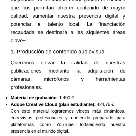
que nos permitan ofrecer contenido de mayor
calidad, aumentar nuestra presencia digital y
potenciar el talento local. La financiación
recaudada se destinará a las siguientes áreas
clave
:
***
1. Producción de contenido audiovisual
Queremos elevar la calidad de nuestras
publicaciones mediante la adquisición de
cámaras, micrófonos y herramientas
profesionales.
Material de grabación:
1.400 €.
Adobe Creative Cloud (plan estudiante):
424,76 €
Con este material lograremos videos más dinámicos,
entrevistas profesionales y contenido preparado para
plataformas como YouTube, fortaleciendo nuestra
presencia en el mundo digital.