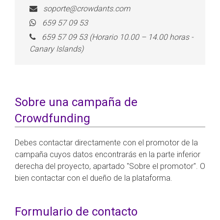
soporte@crowdants.com
659 57 09 53
659 57 09 53 (Horario 10.00 – 14.00 horas -
Canary Islands)
Sobre una campaña de
Crowdfunding
Debes contactar directamente con el promotor de la
campaña cuyos datos encontrarás en la parte inferior
derecha del proyecto, apartado "Sobre el promotor". O
bien contactar con el dueño de la plataforma.
Formulario de contacto