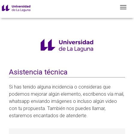
T
Asistencia técnica
Si has tenido alguna incidencia o consideras que
podemos mejorar algún elemento, escríbenos vía mail,
whatsapp enviando imágenes o incluso algún video
con tu propuesta. También nos puedes llamar,
estaremos encantados de atenderte.