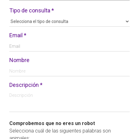
Tipo de consulta *
Email *
Nombre
Descripción *
Comprobemos que no eres un robot
Selecciona cuál de las siguientes palabras son
animales: