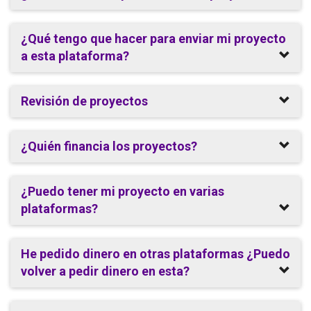
¿Qué tengo que hacer para enviar mi proyecto
a esta plataforma?
Revisión de proyectos
¿Quién financia los proyectos?
¿Puedo tener mi proyecto en varias
plataformas?
He pedido dinero en otras plataformas ¿Puedo
volver a pedir dinero en esta?