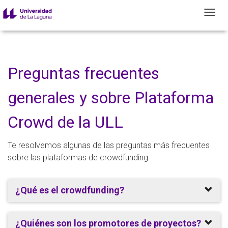
T
Preguntas frecuentes
generales y sobre Plataforma
Crowd de la ULL
Te resolvemos algunas de las preguntas más frecuentes
sobre las plataformas de crowdfunding.
¿Qué es el crowdfunding?
¿Quiénes son los promotores de proyectos?