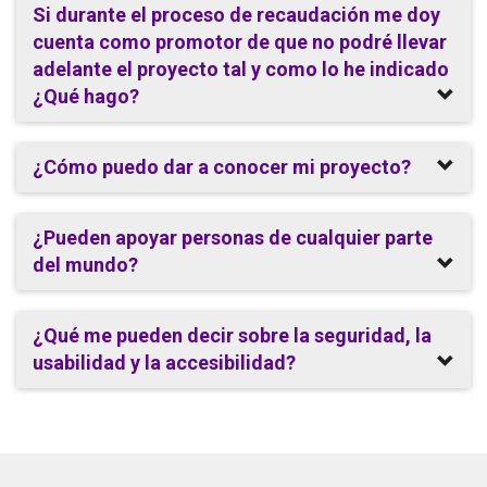
Si durante el proceso de recaudación me doy
cuenta como promotor de que no podré llevar
adelante el proyecto tal y como lo he indicado
¿Qué hago?
¿Cómo puedo dar a conocer mi proyecto?
¿Pueden apoyar personas de cualquier parte
del mundo?
¿Qué me pueden decir sobre la seguridad, la
usabilidad y la accesibilidad?