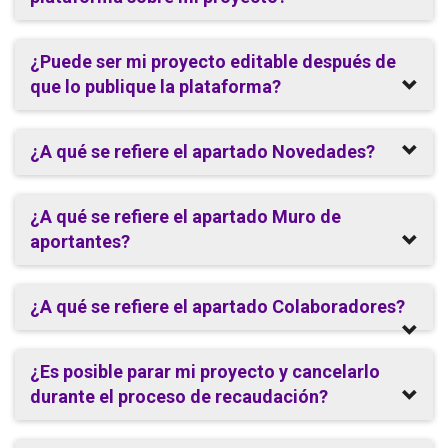
¿Puede ser mi proyecto editable después de
que lo publique la plataforma?
¿A qué se refiere el apartado Novedades?
¿A qué se refiere el apartado Muro de
aportantes?
¿A qué se refiere el apartado Colaboradores?
¿Es posible parar mi proyecto y cancelarlo
durante el proceso de recaudación?