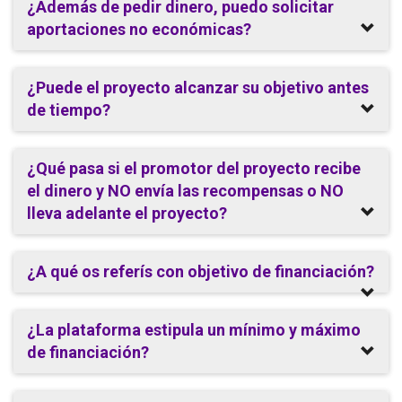
¿Además de pedir dinero, puedo solicitar
aportaciones no económicas?
¿Puede el proyecto alcanzar su objetivo antes
de tiempo?
¿Qué pasa si el promotor del proyecto recibe
el dinero y NO envía las recompensas o NO
lleva adelante el proyecto?
¿A qué os referís con objetivo de financiación?
¿La plataforma estipula un mínimo y máximo
de financiación?