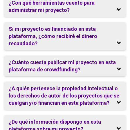
¿Con qué herramientas cuento para
administrar mi proyecto?
Si mi proyecto es financiado en esta
plataforma, ¿cómo recibiré el dinero
recaudado?
¿Cuánto cuesta publicar mi proyecto en esta
plataforma de crowdfunding?
¿A quién pertenece la propiedad intelectual o
los derechos de autor de los proyectos que se
cuelgan y/o financian en esta plataforma?
¿De qué información dispongo en esta
plataforma sobre mi proyecto?