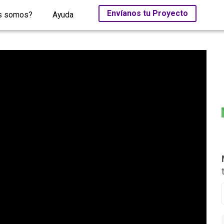
Envíanos tu Proyecto
s somos?
Ayuda