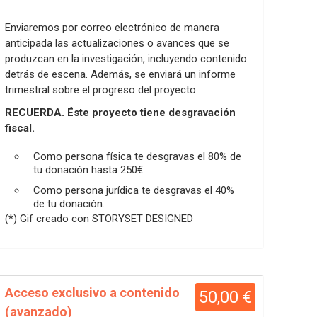
Enviaremos por correo electrónico de manera
anticipada las actualizaciones o avances que se
produzcan en la investigación, incluyendo contenido
detrás de escena. Además, se enviará un informe
trimestral sobre el progreso del proyecto.
RECUERDA. Éste proyecto tiene desgravación
fiscal.
Como persona física te desgravas el 80% de
tu donación hasta 250€.
Como persona jurídica te desgravas el 40%
de tu donación.
(*) Gif creado con STORYSET DESIGNED
Acceso exclusivo a contenido
50,00 €
(avanzado)