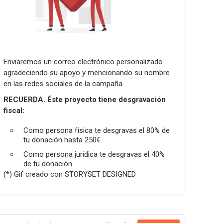
Enviaremos un correo electrónico personalizado
agradeciendo su apoyo y mencionando su nombre
en las redes sociales de la campaña.
RECUERDA. Éste proyecto tiene desgravación
fiscal:
Como persona física te desgravas el 80% de
tu donación hasta 250€.
Como persona jurídica te desgravas el 40%
de tu donación.
(*) Gif creado con STORYSET DESIGNED