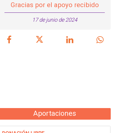
Gracias por el apoyo recibido
17 de junio de 2024
Aportaciones