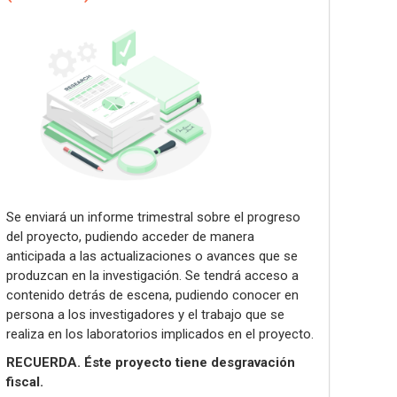
Se enviará un informe trimestral sobre el progreso
del proyecto, pudiendo acceder de manera
anticipada a las actualizaciones o avances que se
produzcan en la investigación. Se tendrá acceso a
contenido detrás de escena, pudiendo conocer en
persona a los investigadores y el trabajo que se
realiza en los laboratorios implicados en el proyecto.
RECUERDA. Éste proyecto tiene desgravación
fiscal.