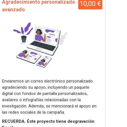
Agradecimiento personalizado
10,00 €
avanzado
Enviaremos un correo electrónico personalizado
agradeciendo su apoyo, incluyendo un paquete
digital con fondos de pantalla personalizados,
avatares o infografías relacionadas con la
investigación. Además, se mencionará el apoyo en
las redes sociales de la campaña.
RECUERDA. Éste proyecto tiene desgravación