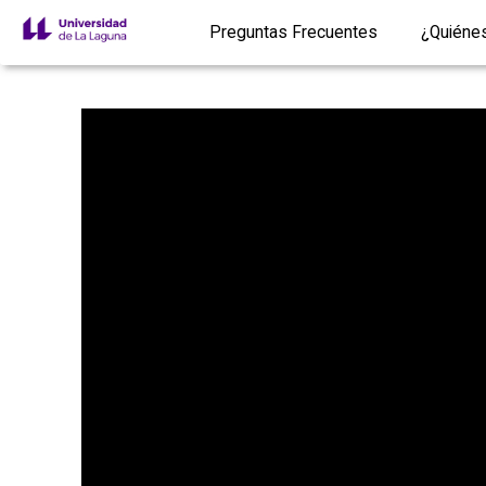
Preguntas Frecuentes
¿Quiéne