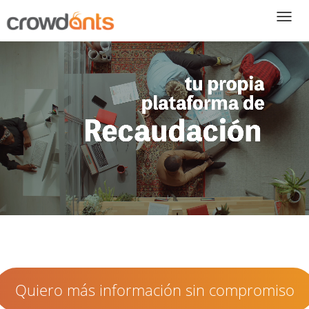
T
Quiero más información sin compromiso