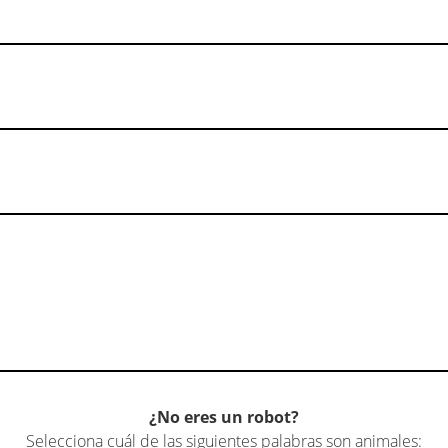
¿No eres un robot?
Selecciona cuál de las siguientes palabras son animales: