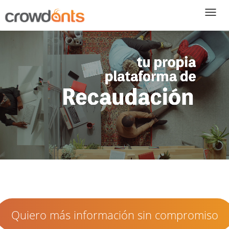
T
Quiero más información sin compromiso