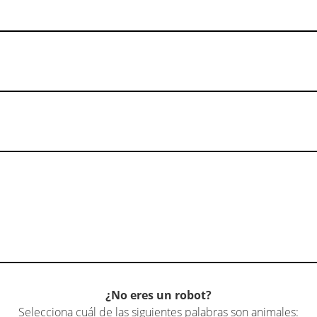
¿No eres un robot?
Selecciona cuál de las siguientes palabras son animales: