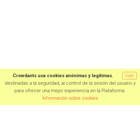
Crowdants usa cookies anónimas y legítimas
,
Vale
destinadas a la seguridad, al control de la sesión del usuario y
para ofrecer una mejor experiencia en la Plataforma.
Información sobre cookies
PROYECTOS EN CAMPAÑA
PRÓXIMAMENTE